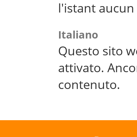
l'istant aucu
Italiano
Questo sito w
attivato. Anco
contenuto.